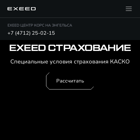
EXEED ЦЕНТР КОРС НА ЭНГЕЛЬСА
+7 (4712) 25-02-15
EXEED СТРАХОВАНИЕ
Специальные условия страхования КАСКО
Рассчитать