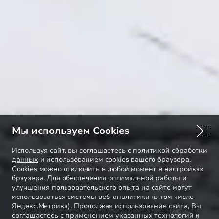
Мы используем Cookies
Используя сайт, вы соглашаетесь с
политикой обработки
данных
и использованием cookies вашего браузера.
Cookies можно отключить в любой момент в настройках
браузера. Для обеспечения оптимальной работы и
улучшения пользовательского опыта на сайте могут
использоваться системы веб-аналитики (в том числе
Яндекс.Метрика). Продолжая использование сайта, Вы
соглашаетесь с применением указанных технологий и