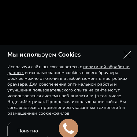
Мы используем Cookies
Используя сайт, вы соглашаетесь с
политикой обработки
данных
и использованием cookies вашего браузера.
Cookies можно отключить в любой момент в настройках
браузера. Для обеспечения оптимальной работы и
улучшения пользовательского опыта на сайте могут
использоваться системы веб-аналитики (в том числе
Яндекс.Метрика). Продолжая использование сайта, Вы
соглашаетесь с применением указанных технологий и
размещением cookie-файлов.
Понятно