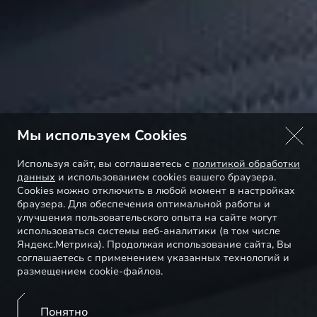
Мы используем Cookies
Используя сайт, вы соглашаетесь с
политикой обработки
данных
и использованием cookies вашего браузера.
Cookies можно отключить в любой момент в настройках
браузера. Для обеспечения оптимальной работы и
улучшения пользовательского опыта на сайте могут
использоваться системы веб-аналитики (в том числе
Яндекс.Метрика). Продолжая использование сайта, Вы
соглашаетесь с применением указанных технологий и
размещением cookie-файлов.
Понятно