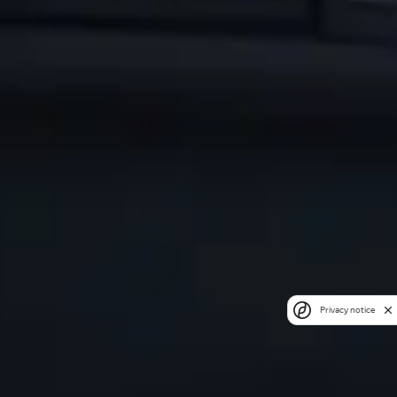
Privacy notice