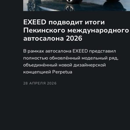
EXEED подводит итоги
Пекинского международного
автосалона 2026
В рамках автосалона EXEED представил
полностью обновлённый модельный ряд,
объединённый новой дизайнерской
концепцией Perpetua
28 АПРЕЛЯ 2026