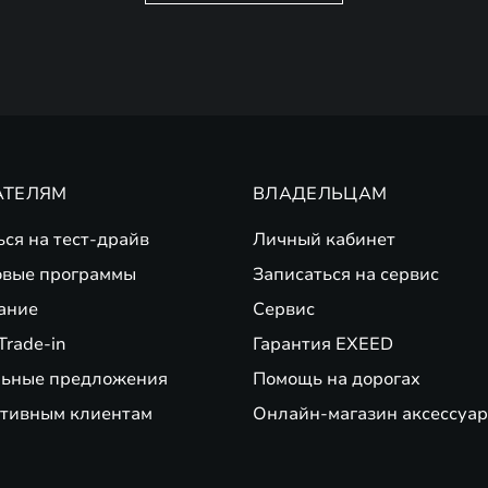
АТЕЛЯМ
ВЛАДЕЛЬЦАМ
ься на тест-драйв
Личный кабинет
вые программы
Записаться на сервис
ание
Сервис
Trade-in
Гарантия EXEED
ьные предложения
Помощь на дорогах
тивным клиентам
Онлайн-магазин аксессуар