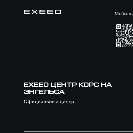
Мобиль
EXEED ЦЕНТР КОРС НА
ЭНГЕЛЬСА
Официальный дилер