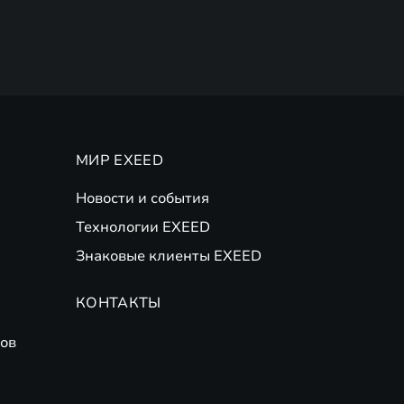
МИР EXEED
Новости и события
Технологии EXEED
Знаковые клиенты EXEED
КОНТАКТЫ
ов