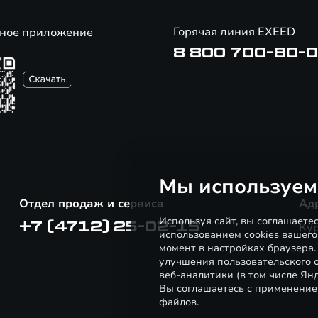
Горячая линия EXEED
ное приложение
8 800 700-80-
Мы используем
Отдел продаж и сервиса
Ад
Используя сайт, вы соглашаете
+7 (4712) 25-02-15
Кур
использованием cookies вашего
момент в настройках браузера
улучшения пользовательского о
веб-аналитики (в том числе Ян
Вы соглашаетесь с применение
файлов.