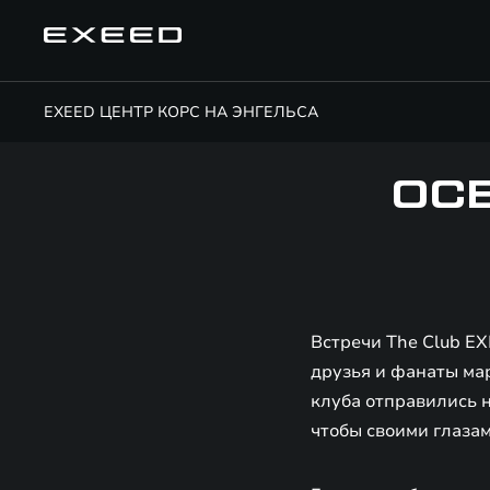
EXEED ЦЕНТР КОРС НА ЭНГЕЛЬСА
ОС
Встречи The Club EX
друзья и фанаты мар
клуба отправились 
чтобы своими глаза