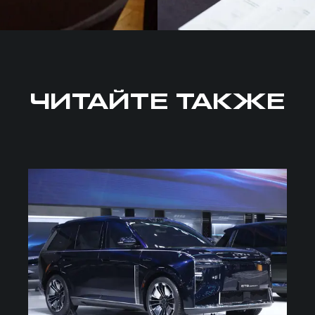
ЧИТАЙТЕ ТАКЖЕ