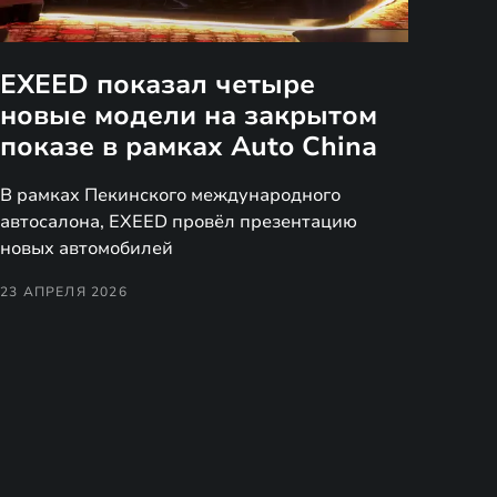
EXEED показал четыре
новые модели на закрытом
показе в рамках Auto China
В рамках Пекинского международного
автосалона, EXEED провёл презентацию
новых автомобилей
23 АПРЕЛЯ 2026