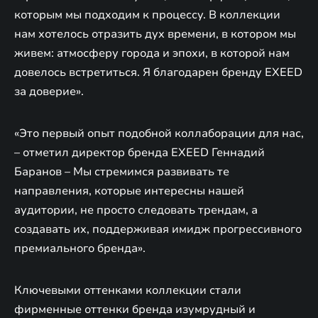
которым мы подходим к процессу. В коллекции
нам хотелось отразить дух времени, в котором мы
живем: атмосферу города и эпохи, в которой нам
довелось встретиться. Я благодарен бренду EXEED
за доверие».
«Это первый опыт подобной коллаборации для нас,
– отметил директор бренда EXEED Геннадий
Баранов – Мы стремимся развивать те
направления, которые интересны нашей
аудитории, не просто следовать трендам, а
создавать их, поддерживая имидж прогрессивного
премиального бренда».
Ключевыми оттенками коллекции стали
фирменные оттенки бренда изумрудный и