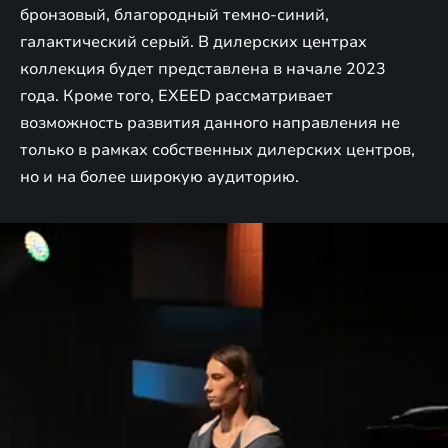
бронзовый, благородный темно-синий,
галактический серый. В дилерских центрах
коллекция будет представлена в начале 2023
года. Кроме того, EXEED рассматривает
возможность развития данного направления не
только в рамках собственных дилерских центров,
но и на более широкую аудиторию.