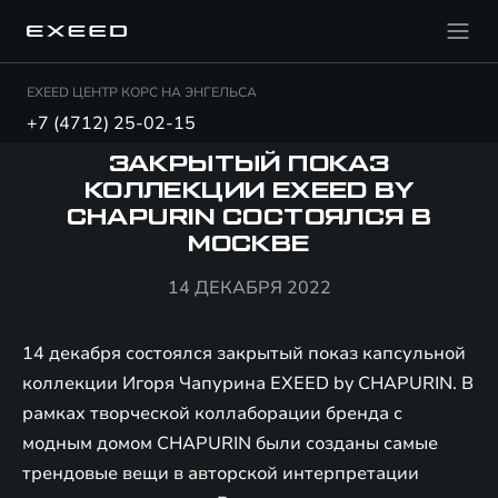
EXEED ЦЕНТР КОРС НА ЭНГЕЛЬСА
+7 (4712) 25-02-15
ЗАКРЫТЫЙ ПОКАЗ
КОЛЛЕКЦИИ EXEED BY
CHAPURIN СОСТОЯЛСЯ В
МОСКВЕ
14 ДЕКАБРЯ 2022
14 декабря состоялся закрытый показ капсульной
коллекции Игоря Чапурина EXEED by CHAPURIN. В
рамках творческой коллаборации бренда с
модным домом CHAPURIN были созданы самые
трендовые вещи в авторской интерпретации