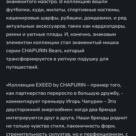
знаменитого маэстро. В коллекцию вошли
футболки, худи, жилеты, спортивные костюмы,
кашемировые шарфы, рубашки, дождевики, и ряд
актуальных аксессуаров, таких как кардхолдеры,
ремни и уютные пледы. И, конечно, знаковым
элементом коллекции стал знаменитый мишка
серии CHAPURIN Bears, который
трансформируется в уютную подушку для
путешествий.
«Коллекция EXEED by CHAPURIN – пример того,
как партнерство переросло в большую дружбу, -
комментирует премьеру Игорь Чапурин – Это
двусторонний энергообмен: когда два бренда
интегрируются друг в друга, Наши бренды роднит
не только чувство стиля, лаконичность форм,
стремительность силуэтов, но и перфекционизм, с