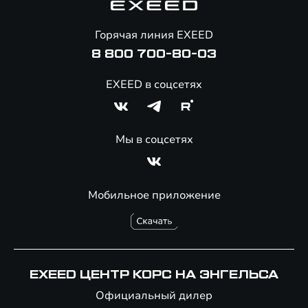
Помощь на дорогах
Онлайн-магазин аксессуаров
Горячая линия EXEED
8 800 700-80-03
EXEED в соцсетях
Мы в соцсетях
Мобильное приложение
EXEED ЦЕНТР КОРС НА ЭНГЕЛЬСА
Официальный дилер