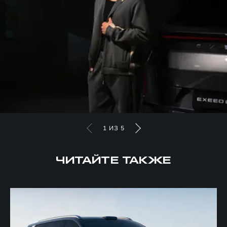
1
ИЗ
5
ЧИТАЙТЕ ТАКЖЕ