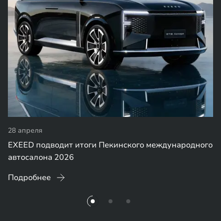
28 апреля
EXEED подводит итоги Пекинского международного
автосалона 2026
Подробнее