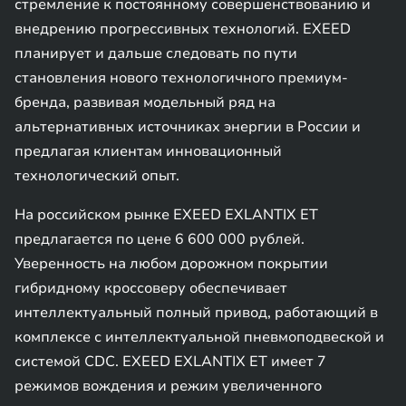
стремление к постоянному совершенствованию и
внедрению прогрессивных технологий. EXEED
планирует и дальше следовать по пути
становления нового технологичного премиум-
бренда, развивая модельный ряд на
альтернативных источниках энергии в России и
предлагая клиентам инновационный
технологический опыт.
На российском рынке EXEED EXLANTIX ET
предлагается по цене 6 600 000 рублей.
Уверенность на любом дорожном покрытии
гибридному кроссоверу обеспечивает
интеллектуальный полный привод, работающий в
комплексе с интеллектуальной пневмоподвеской и
системой CDC. EXEED EXLANTIX ET имеет 7
режимов вождения и режим увеличенного