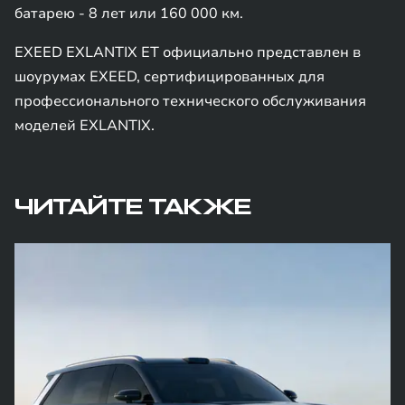
батарею - 8 лет или 160 000 км.
EXEED EXLANTIX ET официально представлен в
шоурумах EXEED, сертифицированных для
профессионального технического обслуживания
моделей EXLANTIX.
ЧИТАЙТЕ ТАКЖЕ