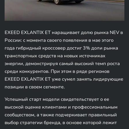
EXEED EXLANTIX ET наращивает долю рынка NEV в
России: с момента своего появления в мае этого
года гибридный кроссовер достиг 3% доли рынка
транспортных средств на новых источниках
энергии, демонстрируя самый высокий темп роста
среди конкурентов. При этом в ряде регионов
EXEED EXLANTIX ET уже сумел занять лидирующие
позиции в своем сегменте.
Успешный старт модели свидетельствует о ее
высокой оценке клиентами и профессиональным
сообществом, а также подчеркивает правильный
выбор стратегии бренда, в основе которой лежит