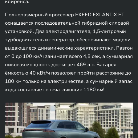
клиренса.
Полноразмерный кроссовер EXEED EXLANTIX ET
оснащается последовательной гибридной силовой
установкой. Два электродвигателя, 1,5-литровый
турбодвигатель и генератор, обеспечивают модели
выдающиеся динамические характеристики. Разгон
от 0 до 100 км/ч занимает всего 4,8 сек, а суммарная
пиковая мощность достигает 469 л.с. Батарея
ёмкостью 40 кВт/ч позволяет пройти расстояние до
180 км только на электричестве, а суммарный запас
хода составляет впечатляющие 1180 км!