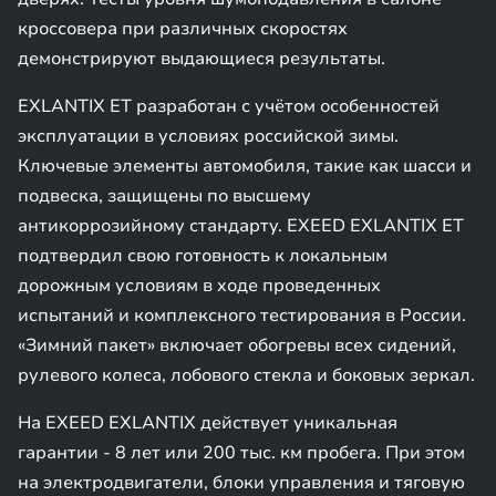
кроссовера при различных скоростях
демонстрируют выдающиеся результаты.
EXLANTIX ET разработан с учётом особенностей
эксплуатации в условиях российской зимы.
Ключевые элементы автомобиля, такие как шасси и
подвеска, защищены по высшему
антикоррозийному стандарту. EXEED EXLANTIX ET
подтвердил свою готовность к локальным
дорожным условиям в ходе проведенных
испытаний и комплексного тестирования в России.
«Зимний пакет» включает обогревы всех сидений,
рулевого колеса, лобового стекла и боковых зеркал.
На EXEED EXLANTIX действует уникальная
гарантии - 8 лет или 200 тыс. км пробега. При этом
на электродвигатели, блоки управления и тяговую