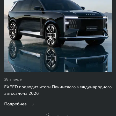
28 апреля
EXEED подводит итоги Пекинского международного
автосалона 2026
Подробнее