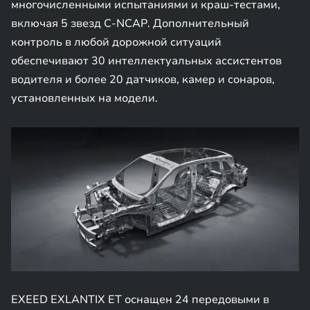
многочисленными испытаниями и краш-тестами,
включая 5 звезд C-NCAP. Дополнительный
контроль в любой дорожной ситуаций
обеспечивают 30 интеллектуальных ассистентов
водителя и более 20 датчиков, камер и сонаров,
установленных на модели.
EXEED EXLANTIX ET оснащен 24 передовыми в