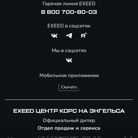
Горячая линия EXEED
8 800 700-80-03
EXEED в соцсетях
Мы в соцсетях
Мобильное приложение
EXEED ЦЕНТР КОРС НА ЭНГЕЛЬСА
Официальный дилер
Отдел продаж и сервиса