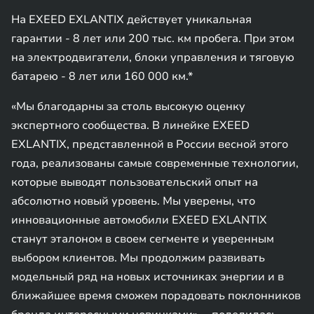
На EXEED EXLANTIX действует уникальная
гарантии - 8 лет или 200 тыс. км пробега. При этом
на электродвигатели, блоки управления и тяговую
батарею - 8 лет или 160 000 км.*
«Мы благодарны за столь высокую оценку
экспертного сообщества. В линейке EXEED
EXLANTIX, представленной в России весной этого
года, реализованы самые современные технологии,
которые выводят пользовательский опыт на
абсолютно новый уровень. Мы уверены, что
инновационные автомобили EXEED EXLANTIX
станут эталоном в своем сегменте и уверенным
выбором клиентов. Мы продолжим развивать
модельный ряд на новых источниках энергии и в
ближайшее время сможем порадовать поклонников