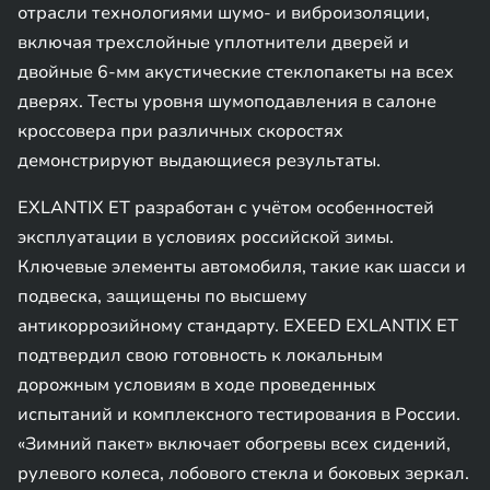
отрасли технологиями шумо- и виброизоляции,
включая трехслойные уплотнители дверей и
двойные 6-мм акустические стеклопакеты на всех
дверях. Тесты уровня шумоподавления в салоне
кроссовера при различных скоростях
демонстрируют выдающиеся результаты.
EXLANTIX ET разработан с учётом особенностей
эксплуатации в условиях российской зимы.
Ключевые элементы автомобиля, такие как шасси и
подвеска, защищены по высшему
антикоррозийному стандарту. EXEED EXLANTIX ET
подтвердил свою готовность к локальным
дорожным условиям в ходе проведенных
испытаний и комплексного тестирования в России.
«Зимний пакет» включает обогревы всех сидений,
рулевого колеса, лобового стекла и боковых зеркал.