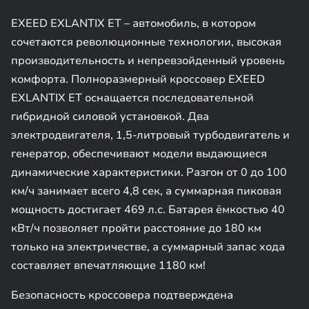
EXEED EXLANTIX ET – автомобиль, в котором
сочетаются революционные технологии, высокая
производительность и непревзойденный уровень
комфорта. Полноразмерный кроссовер EXEED
EXLANTIX ET оснащается последовательной
гибридной силовой установкой. Два
электродвигателя, 1,5-литровый турбодвигатель и
генератор, обеспечивают модели выдающиеся
динамические характеристики. Разгон от 0 до 100
км/ч занимает всего 4,8 сек, а суммарная пиковая
мощность достигает 469 л.с. Батарея ёмкостью 40
кВт/ч позволяет пройти расстояние до 180 км
только на электричестве, а суммарный запас хода
составляет впечатляющие 1180 км!
Безопасность кроссовера подтверждена