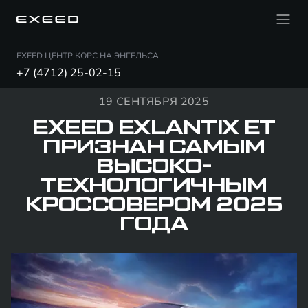
EXEED ЦЕНТР КОРС НА ЭНГЕЛЬСА
+7 (4712) 25-02-15
19 СЕНТЯБРЯ 2025
EXEED EXLANTIX ET
ПРИЗНАН САМЫМ
ВЫСОКО­
ТЕХНОЛОГИЧНЫМ
КРОССОВЕРОМ 2025
ГОДА