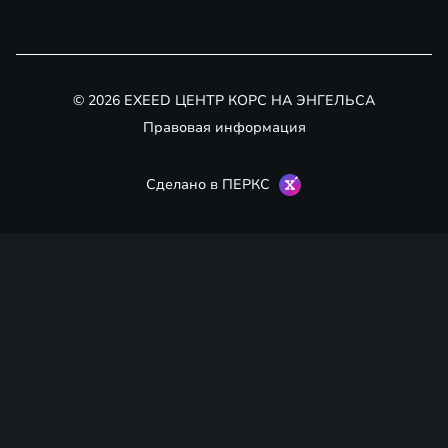
© 2026 EXEED ЦЕНТР КОРС НА ЭНГЕЛЬСА
Правовая информация
Сделано в ПЕРКС