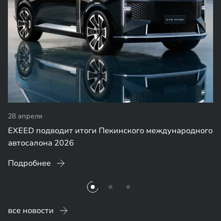
28 апреля
EXEED подводит итоги Пекинского международного
автосалона 2026
Подробнее
все новости