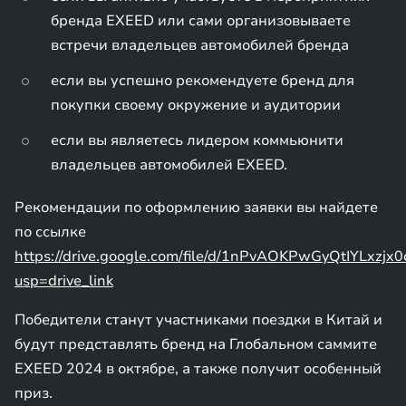
бренда EXEED или сами организовываете
встречи владельцев автомобилей бренда
если вы успешно рекомендуете бренд для
покупки своему окружение и аудитории
если вы являетесь лидером коммьюнити
владельцев автомобилей EXEED.
Рекомендации по оформлению заявки вы найдете
по ссылке
https://drive.google.com/file/d/1nPvAOKPwGyQtIYLxz
usp=drive_link
Победители станут участниками поездки в Китай и
будут представлять бренд на Глобальном саммите
EXEED 2024 в октябре, а также получит особенный
приз.