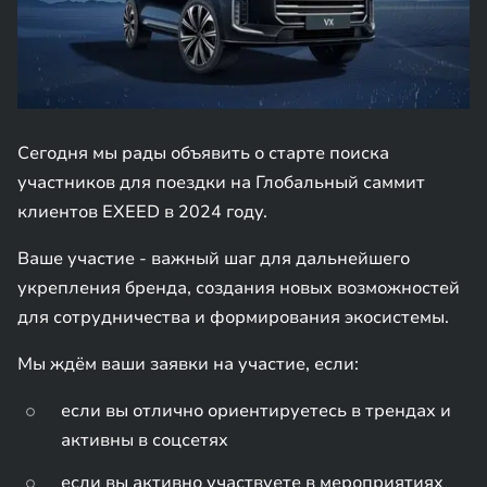
Сегодня мы рады объявить о старте поиска
участников для поездки на Глобальный саммит
клиентов EXEED в 2024 году.
Ваше участие - важный шаг для дальнейшего
укрепления бренда, создания новых возможностей
для сотрудничества и формирования экосистемы.
Мы ждём ваши заявки на участие, если:
если вы отлично ориентируетесь в трендах и
активны в соцсетях
если вы активно участвуете в мероприятиях