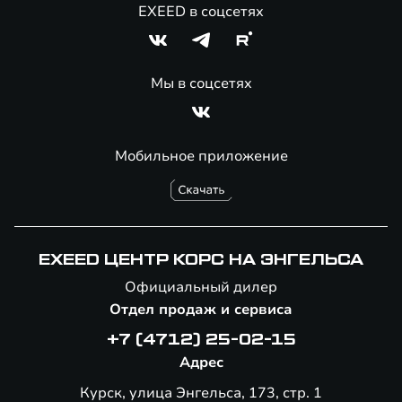
EXEED в соцсетях
Мы в соцсетях
Мобильное приложение
EXEED ЦЕНТР КОРС НА ЭНГЕЛЬСА
Официальный дилер
Отдел продаж и сервиса
+7 (4712) 25-02-15
Адрес
Курск, улица Энгельса, 173, стр. 1