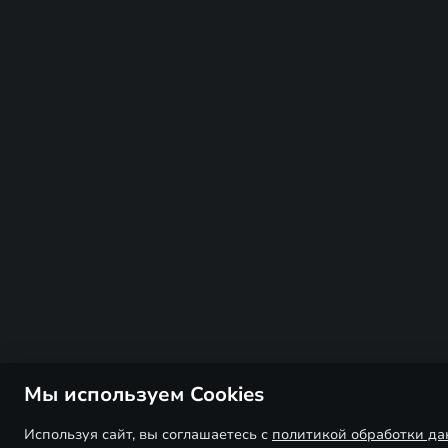
Мы используем Cookies
Используя сайт, вы соглашаетесь с
политикой обработки д