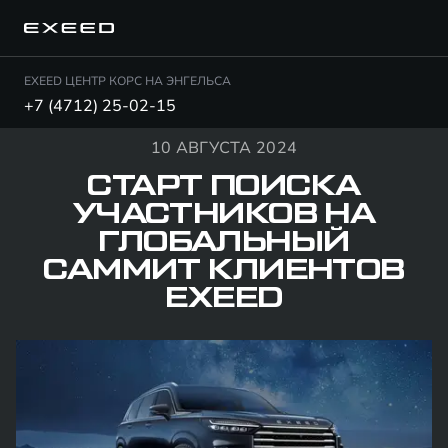
EXEED ЦЕНТР КОРС НА ЭНГЕЛЬСА
+7 (4712) 25-02-15
10 АВГУСТА 2024
СТАРТ ПОИСКА
УЧАСТНИКОВ НА
ГЛОБАЛЬНЫЙ
САММИТ КЛИЕНТОВ
EXEED