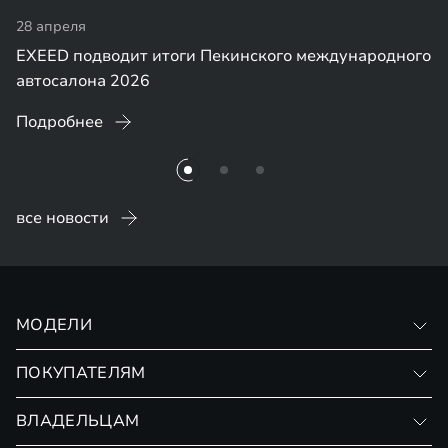
28 апреля
EXEED подводит итоги Пекинского международного
автосалона 2026
Подробнее
все новости
МОДЕЛИ
VX
ПОКУПАТЕЛЯМ
RX
Записаться на тест-драйв
ВЛАДЕЛЬЦАМ
Финансовые программы