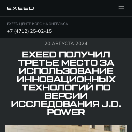
EXEED ЦЕНТР КОРС НА ЭНГЕЛЬСА
+7 (4712) 25-02-15
20 АВГУСТА 2024
EXEED ПОЛУЧИЛ
ТРЕТЬЕ МЕСТО ЗА
ИСПОЛЬЗОВАНИЕ
ИННОВАЦИОННЫХ
ТЕХНОЛОГИЙ ПО
ВЕРСИИ
ИССЛЕДОВАНИЯ J.D.
POWER