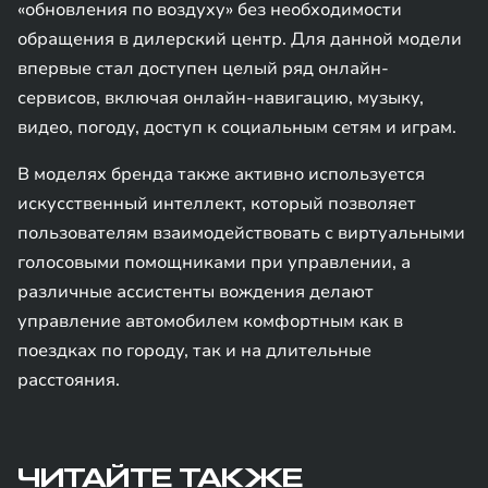
«обновления по воздуху» без необходимости
обращения в дилерский центр. Для данной модели
впервые стал доступен целый ряд онлайн-
сервисов, включая онлайн-навигацию, музыку,
видео, погоду, доступ к социальным сетям и играм.
В моделях бренда также активно используется
искусственный интеллект, который позволяет
пользователям взаимодействовать с виртуальными
голосовыми помощниками при управлении, а
различные ассистенты вождения делают
управление автомобилем комфортным как в
поездках по городу, так и на длительные
расстояния.
ЧИТАЙТЕ ТАКЖЕ