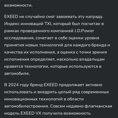
возможности.
EXEED не случайно смог завоевать эту награду.
Индекс инноваций TXI, который был посчитан в
рамках проведенного компанией J.D.Power
исследования, сочетает в себе оценки уровня
принятия новых технологий для каждого бренда и
качества их исполнения, а оценка с точки зрения
исполнения определяет, насколько владельцам
нравятся технологии, которые используются в
автомобиле.
В 2024 году бренд EXEED продолжает активно
использовать и внедрять целый ряд современных
инновационных технологий в области
автомобилестроения. Совсем недавно флагманская
модель EXEED VX получила возможность