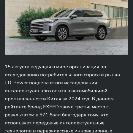
15 августа ведущая в мире организация по
исследованию потребительского спроса и рынка
J.D. Power подвела итоги исследования
интеллектуального опыта в автомобильной
промышленности Китая за 2024 год. В данном
рейтинге бренд EXEED занял третье место с
результатом в 571 балл благодаря тому, что
использует передовые интеллектуальные
технологии и первоклассные инновационные