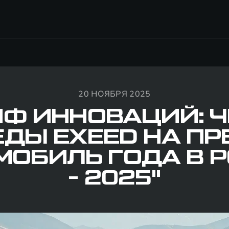
20 НОЯБРЯ 2025
Ф ИННОВАЦИЙ: 
ДЫ EXEED НА П
МОБИЛЬ ГОДА В 
- 2025"