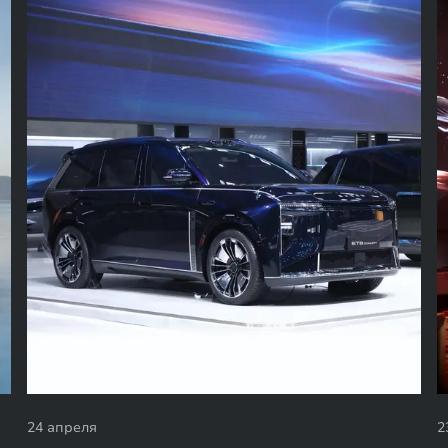
24 апреля
2