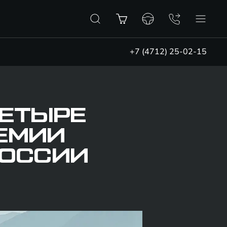
+7 (4712) 25-02-15
ЧЕТЫРЕ
РЕМИИ
РОССИИ