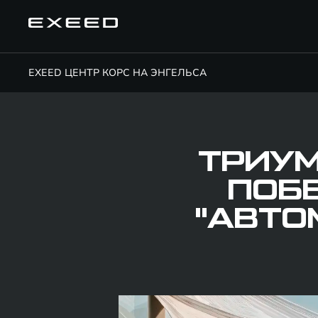
EXEED ЦЕНТР КОРС НА ЭНГЕЛЬСА
ТРИУМ
ПОБЕ
"АВТО