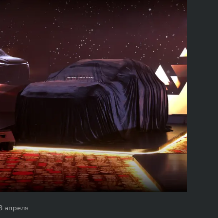
3 апреля