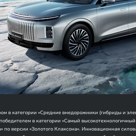
м в категории «Средние внедорожники (гибриды и элек
 победителем в категории «Самый высокотехнологичный
» по версии «Золотого Клаксона». Инновационная силов