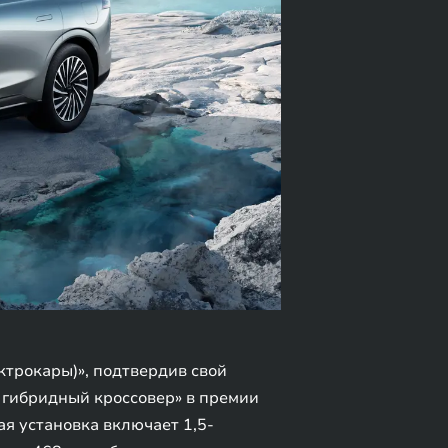
трокары)», подтвердив свой
 гибридный кроссовер» в премии
ая установка включает 1,5-