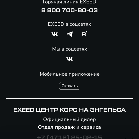
Горячая линия EXEED
8 800 700-80-03
EXEED в соцсетях
Мы в соцсетях
Мобильное приложение
EXEED ЦЕНТР КОРС НА ЭНГЕЛЬСА
Официальный дилер
Отдел продаж и сервиса
+7 (4712) 25-02-15