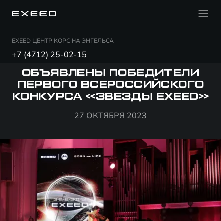
EXEED ЦЕНТР КОРС НА ЭНГЕЛЬСА
+7 (4712) 25-02-15
ОБЪЯВЛЕНЫ ПОБЕДИТЕЛИ
ПЕРВОГО ВСЕРОССИЙСКОГО
КОНКУРСА «ЗВЕЗДЫ EXEED»
27 ОКТЯБРЯ 2023