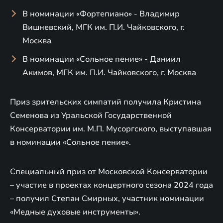
В номинации «Фортепиано» - Владимир
Вишневский, МГК им. П.И. Чайковского, г.
Москва
В номинации «Сольное пение» - Даниил
Акимов, МГК им. П.И. Чайковского, г. Москва
Приз зрительских симпатий получила Кристина
Семенова из Уральской Государственной
Консерватории им. М.П. Мусоргского, выступавшая
в номинации «Сольное пение».
Специальный приз от Московской Консерватории
– участие в проектах концертного сезона 2024 года
– получил Степан Смирных, участник номинации
«Медные духовые инструменты».