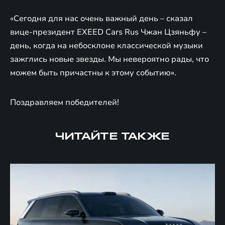
«Сегодня для нас очень важный день – сказал
вице-президент EXEED Cars Rus Чжан Цзяньфу –
день, когда на небосклоне классической музыки
зажглись новые звезды. Мы невероятно рады, что
можем быть причастны к этому событию».
Поздравляем победителей!
ЧИТАЙТЕ ТАКЖЕ