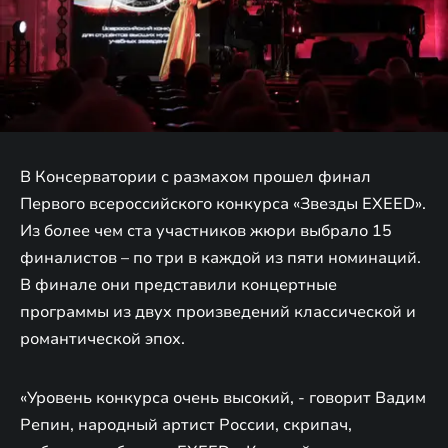
В Консерватории с размахом прошел финал
Первого всероссийского конкурса «Звезды EXEED».
Из более чем ста участников жюри выбрало 15
финалистов – по три в каждой из пяти номинаций.
В финале они представили концертные
программы из двух произведений классической и
романтической эпох.
«Уровень конкурса очень высокий, - говорит Вадим
Репин, народный артист России, скрипач,