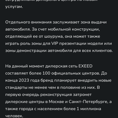
услугам.
Отдельного внимания заслуживает зона выдачи
автомобиля. За счет мобильной конструкции,
отделяющей ее от шоурума, она может также
играть роль зоны для VIP презентации модели или
зоны демонстрации автомобиля для всех клиентов.
На данный момент дилерская сеть EXEED
составляет более 100 официальных центров. До
конца 2023 года бренд планирует внедрить новые
стандарты не менее чем в половине из них. В
первую очередь реконструкция затронет
дилерские центры в Москве и Санкт-Петербурге, а
также города с населением более 1 миллиона
человек.