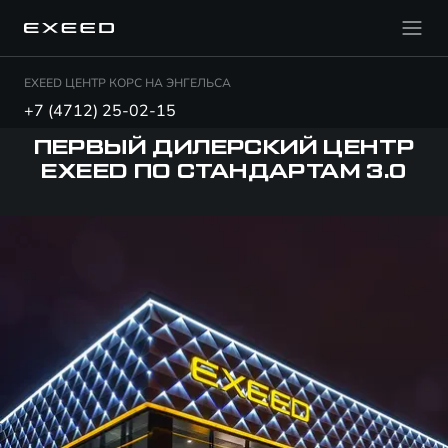
EXEED ЦЕНТР КОРС НА ЭНГЕЛЬСА
+7 (4712) 25-02-15
ПЕРВЫЙ ДИЛЕРСКИЙ ЦЕНТР
EXEED ПО СТАНДАРТАМ 3.0