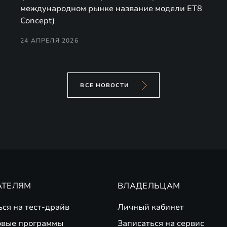
международном рынке название модели ET8
Concept)
24 АПРЕЛЯ 2026
ВСЕ НОВОСТИ
АТЕЛЯМ
ВЛАДЕЛЬЦАМ
ься на тест-драйв
Личный кабинет
вые программы
Записаться на сервис