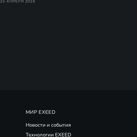
23 АПРЕЛЯ 2026
МИР EXEED
Новости и события
Технологии EXEED