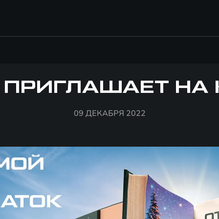
 ПРИГЛАШАЕТ НА 
09 ДЕКАБРЯ 2022