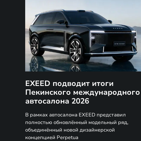
EXEED подводит итоги
Пекинского международного
автосалона 2026
В рамках автосалона EXEED представил
полностью обновлённый модельный ряд,
объединённый новой дизайнерской
концепцией Perpetua