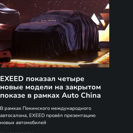
EXEED показал четыре
новые модели на закрытом
показе в рамках Auto China
В рамках Пекинского международного
автосалона, EXEED провёл презентацию
новых автомобилей