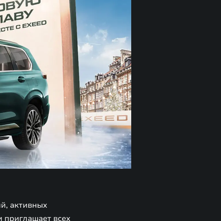
й, активных
и приглашает всех