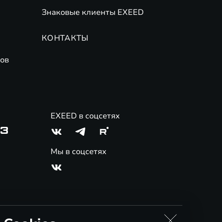
Знаковые клиенты EXEED
КОНТАКТЫ
ов
EXEED в соцсетях
03
Мы в соцсетях