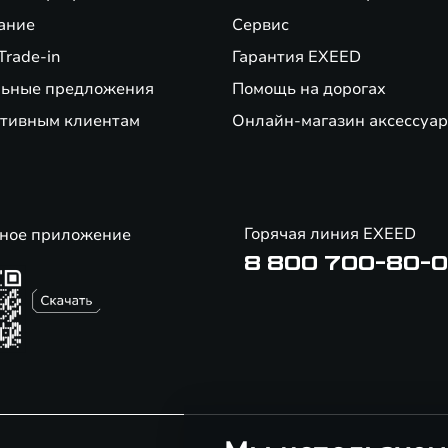
ание
Сервис
Trade-in
Гарантия EXEED
ьные предложения
Помощь на дорогах
тивным клиентам
Онлайн-магазин аксессуар
Горячая линия EXEED
ное приложение
8 800 700-80-