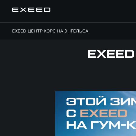
EXEED ЦЕНТР КОРС НА ЭНГЕЛЬСА
EXEED