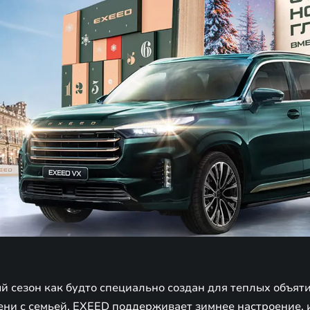
 сезон как будто специально создан для теплых объяти
ени с семьей. EXEED поддерживает зимнее настроение, 