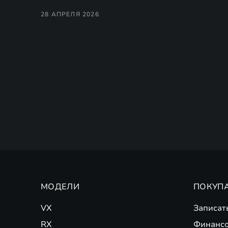
28 АПРЕЛЯ 2026
МОДЕЛИ
ПОКУП
VX
Записат
RX
Финансо