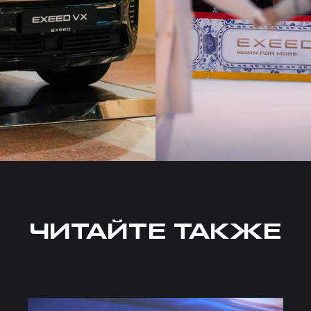
ЧИТАЙТЕ ТАКЖЕ