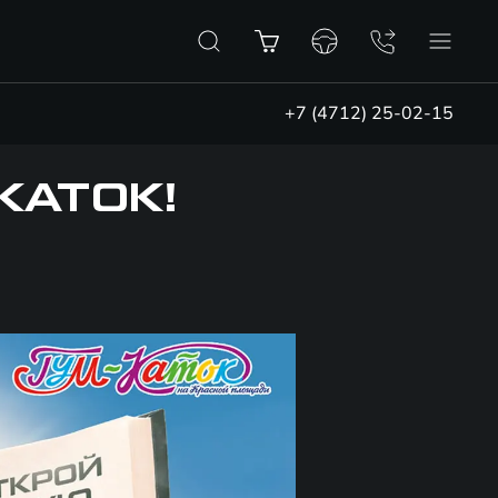
+7 (4712) 25-02-15
КАТОК!