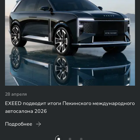
28 апреля
EXEED подводит итоги Пекинского международного
автосалона 2026
Подробнее