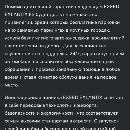
Помимо длительной гарантии владельцам EXEED
EXLANTIX ES будет доступно множество
привилегий, среди которых бесплатные парковки
на охраняемых паркингах в крупных городах,
услуги безлимитного автоконсьержа, восьмилетний
пакет помощи на дороге. Для всех клиентов
осуществляется поддержка 24/7, гарантируя прием
автомобиля на сервисное обслуживание в день
обращения и профессиональную помощь в любое
время и ставя качество обслуживания на первое
место.
Инновационная линейка EXEED EXLANTIX сочетает
в себе передовые технологии комфорта,
безопасности и экологичности, что соответствует
самым высоким стандартам в отрасли. С запуском
новой линейки и беспрецедентной гарантийной