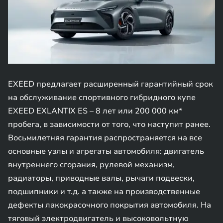
EXEED предлагает расширенный гарантийный срок
на обслуживание спортивного гибридного купе
EXEED EXLANTIX ES – 8 лет или 200 000 км*
пробега, в зависимости от того, что наступит ранее.
Восьмилетняя гарантия распространяется на все
основные узлы и агрегаты автомобиля: двигатель
внутреннего сгорания, рулевой механизм,
радиаторы, приводные валы, рычаги подвески,
подшипники и т.д. а также на производственные
дефекты лакокрасочного покрытия автомобиля. На
тяговый электродвигатель и высоковольтную