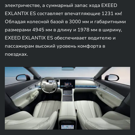
электричестве, а суммарный запас хода EXEED
EXLANTIX ES составляет впечатляющие 1231 км!
Обладая колесной базой в 3000 мм и габаритными
размерами 4945 мм в длину и 1978 мм в ширину,
EXEED EXLANTIX ES обеспечивает водителю и
пассажирам высокий уровень комфорта в
поездках.