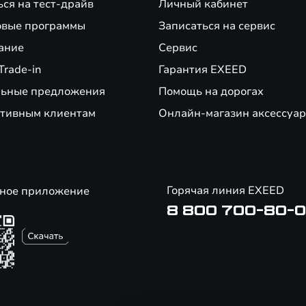
ься на тест-драйв
Личный кабинет
вые программы
Записаться на сервис
ание
Сервис
Trade-in
Гарантия EXEED
ьные предложения
Помощь на дорогах
тивным клиентам
Онлайн-магазин аксессуар
Горячая линия EXEED
ное приложение
8 800 700-80-