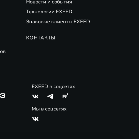
Новости и события
Технологии EXEED
Знаковые клиенты EXEED
КОНТАКТЫ
ов
EXEED в соцсетях
03
Мы в соцсетях