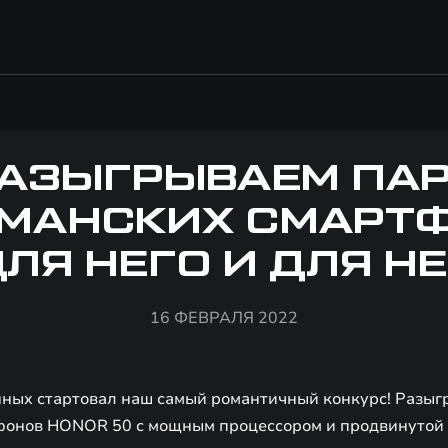
АЗЫГРЫВАЕМ ПА
МАНСКИХ СМАРТ
ЛЯ НЕГО И ДЛЯ Н
16 ФЕВРАЛЯ 2022
нных стартовал наш самый романтичный конкурс! Разыг
онов HONOR 50 с мощным процессором и продвинутой 