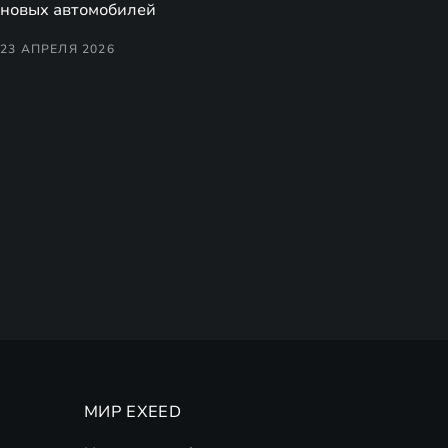
новых автомобилей
23 АПРЕЛЯ 2026
МИР EXEED