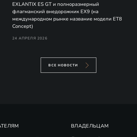
EXLANTIX ES GT и полноразмерный
флагманский внедорожник EX9 (на
международном рынке название модели ET8
Concept)
24 АПРЕЛЯ 2026
ВСЕ НОВОСТИ
АТЕЛЯМ
ВЛАДЕЛЬЦАМ