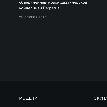
объединённый новой дизайнерской
концепцией Perpetua
28 АПРЕЛЯ 2026
МОДЕЛИ
ПОКУП