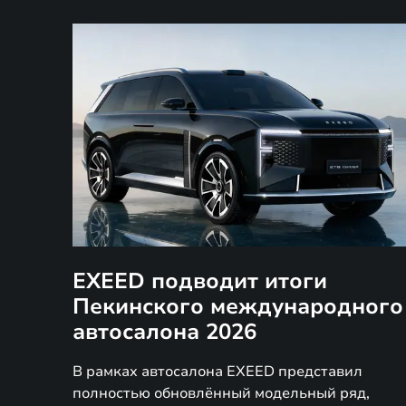
EXEED подводит итоги
Пекинского международного
автосалона 2026
В рамках автосалона EXEED представил
полностью обновлённый модельный ряд,