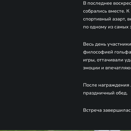
В последнее воскрес
собрались вместе. 
спортивный азарт, в
по одному из самых 
Весь день участник
философией гольфа.
игры, оттачивали уд
эмоции и впечатляю
После награждения 
праздничный обед.
Встреча завершилас