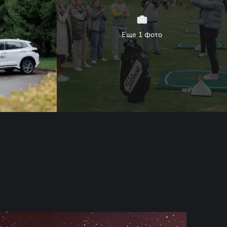
Еще 1 фото