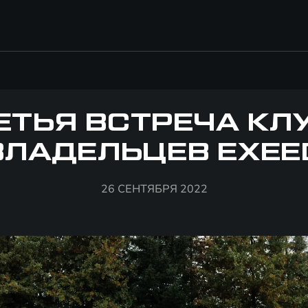
ЕТЬЯ ВСТРЕЧА КЛ
ВЛАДЕЛЬЦЕВ EXEE
26 СЕНТЯБРЯ 2022