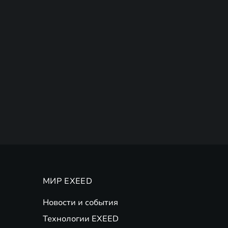
МИР EXEED
Новости и события
Технологии EXEED