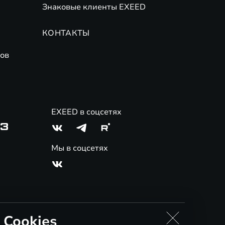
Знаковые клиенты EXEED
КОНТАКТЫ
ов
EXEED в соцсетях
03
Мы в соцсетях
 Cookies