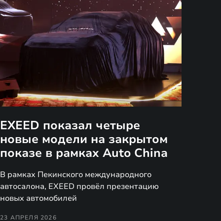
EXEED показал четыре
новые модели на закрытом
показе в рамках Auto China
В рамках Пекинского международного
автосалона, EXEED провёл презентацию
новых автомобилей
23 АПРЕЛЯ 2026