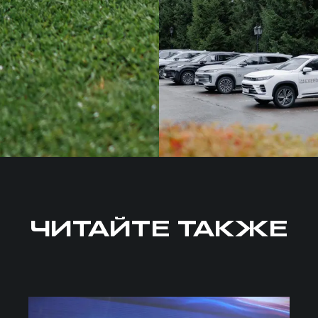
ЧИТАЙТЕ ТАКЖЕ