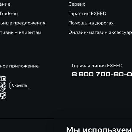
ание
Сервис
Trade-in
Гарантия EXEED
ьные предложения
Помощь на дорогах
тивным клиентам
Онлайн-магазин аксессуар
Горячая линия EXEED
ное приложение
8 800 700-80-
Мы используем