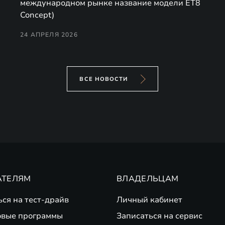
международном рынке название модели ET8
Concept)
24 АПРЕЛЯ 2026
ВСЕ НОВОСТИ
АТЕЛЯМ
ВЛАДЕЛЬЦАМ
ься на тест-драйв
Личный кабинет
вые программы
Записаться на сервис