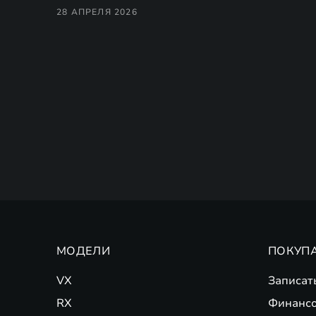
28 АПРЕЛЯ 2026
МОДЕЛИ
ПОКУП
VX
Записат
RX
Финансо