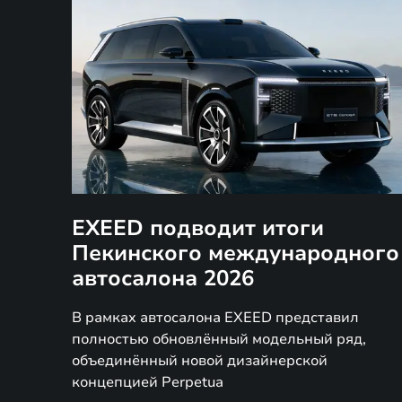
EXEED подводит итоги
Пекинского международного
автосалона 2026
В рамках автосалона EXEED представил
полностью обновлённый модельный ряд,
объединённый новой дизайнерской
концепцией Perpetua