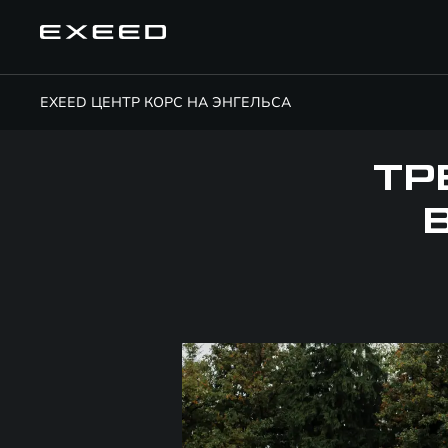
EXEED ЦЕНТР КОРС НА ЭНГЕЛЬСА
ТР