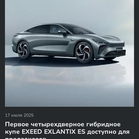
17 июля 2025
Первое четырехдверное гибридное
купе EXEED EXLANTIX ES доступно для