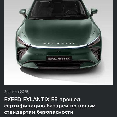
24 июля 2025
EXEED EXLANTIX ES прошел
сертификацию батареи по новым
стандартам безопасности