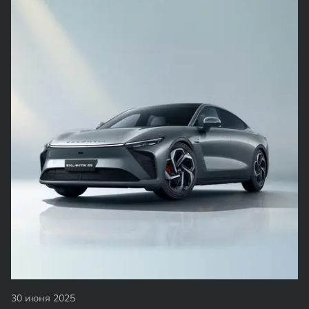
30 июня 2025