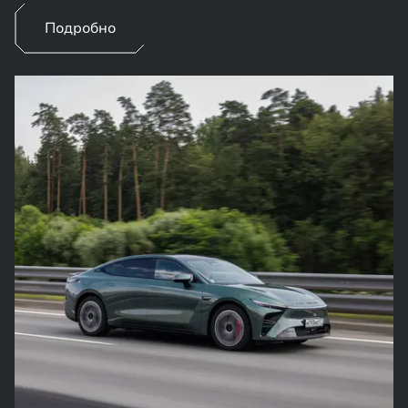
Подробно