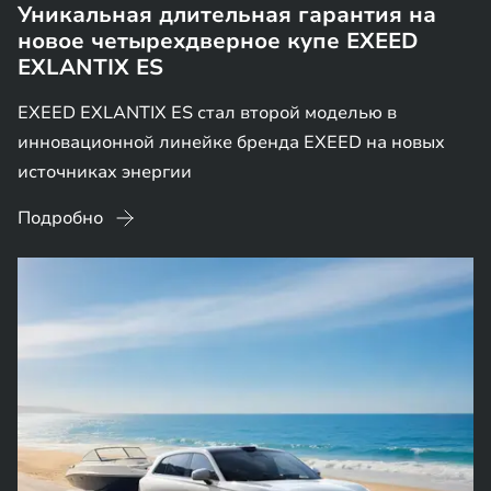
Уникальная длительная гарантия на
новое четырехдверное купе EXEED
EXLANTIX ES
EXEED EXLANTIX ES стал второй моделью в
инновационной линейке бренда EXEED на новых
источниках энергии
Подробно