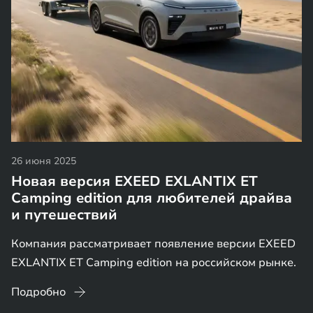
26 июня 2025
Новая версия EXEED EXLANTIX ET
Camping edition для любителей драйва
и путешествий
Компания рассматривает появление версии EXEED
EXLANTIX ET Camping edition на российском рынке.
Подробно