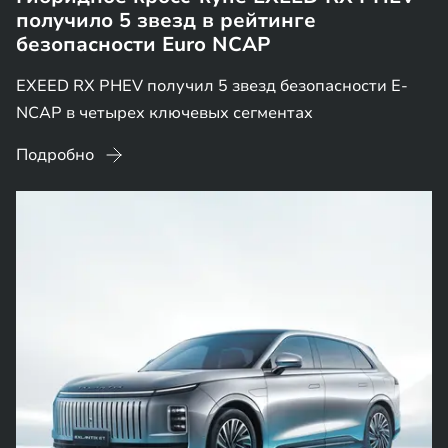
получило 5 звезд в рейтинге
безопасности Euro NCAP
EXEED RX PHEV получил 5 звезд безопасности E-
NCAP в четырех ключевых сегментах
Подробно