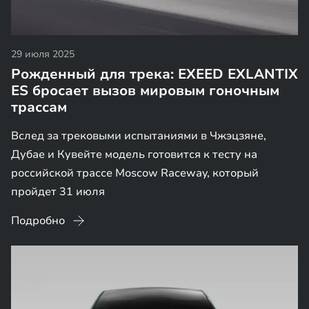
29 июля 2025
Рожденный для трека: EXEED EXLANTIX
ES бросает вызов мировым гоночным
трассам
Вслед за трековыми испытаниями в Чжэцзяне,
Дубае и Кувейте модель готовится к тесту на
российской трассе Moscow Raceway, который
пройдет 31 июля
Подробно