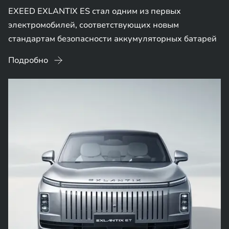
EXEED EXLANTIX ES стал одним из первых
электромобилей, соответствующих новым
стандартам безопасности аккумуляторных батарей
Подробно