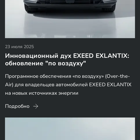
23 июля 2025
Инновационный дух EXEED EXLANTIX:
обновление "по воздуху"
Программное обеспечения «по воздуху» (Over-the-
Air) для владельцев автомобилей EXEED EXLANTIX
на новых источниках энергии
Подробно