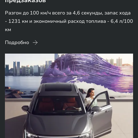
предзаказов
Разгон до 100 км/ч всего за 4,6 секунды, запас хода
- 1231 км и экономичный расход топлива - 6,4 л/100
км
Подробно