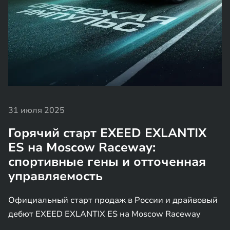
31 июля 2025
Горячий старт EXEED EXLANTIX
ES на Moscow Raceway:
спортивные гены и отточенная
управляемость
Официальный старт продаж в России и драйвовый
дебют EXEED EXLANTIX ES на Moscow Raceway