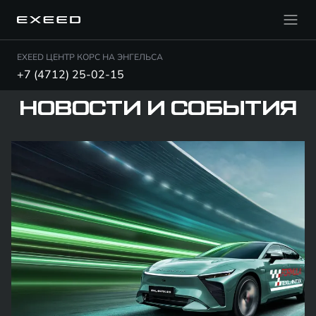
EXEED ЦЕНТР КОРС НА ЭНГЕЛЬСА
+7 (4712) 25-02-15
НОВОСТИ И СОБЫТИЯ