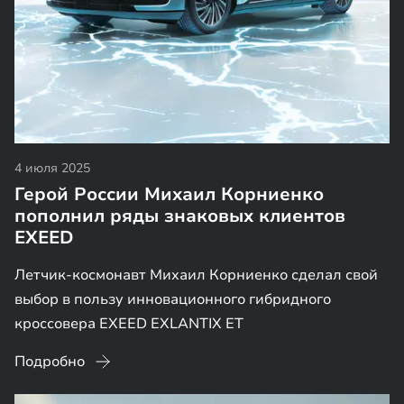
4 июля 2025
Герой России Михаил Корниенко
пополнил ряды знаковых клиентов
EXEED
Летчик-космонавт Михаил Корниенко сделал свой
выбор в пользу инновационного гибридного
кроссовера EXEED EXLANTIX ЕТ
Подробно