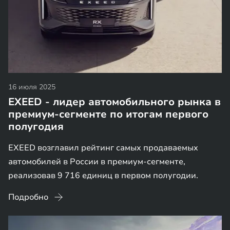
16 июля 2025
EXEED - лидер автомобильного рынка в
премиум-сегменте по итогам первого
полугодия
EXEED возглавил рейтинг самых продаваемых
автомобилей в России в премиум-сегменте,
реализовав 9 716 единиц в первом полугодии.
Подробно