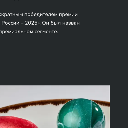
хкратным победителем премии
 России – 2025». Он был назван
премиальном сегменте.