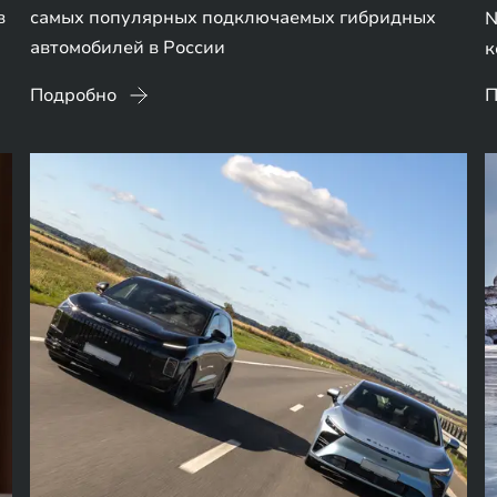
в
самых популярных подключаемых гибридных
N
автомобилей в России
к
Подробно
П