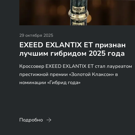
29 октября 2025
EXEED EXLANTIX ET признан
лучшим гибридом 2025 года
Кроссовер EXEED EXLANTIX ET стал лауреатом
престижной премии «Золотой Клаксон» в
номинации «Гибрид года»
Подробно