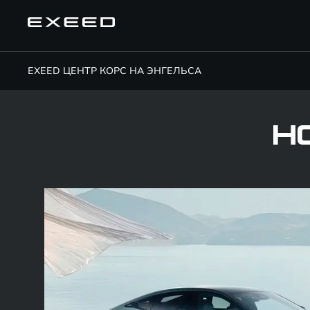
EXEED ЦЕНТР КОРС НА ЭНГЕЛЬСА
Н