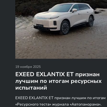
19 ноября 2025
EXEED EXLANTIX ET признан
лучшим по итогам ресурсных
испытаний
EXEED EXLANTIX ET признан лучшим по итогам
«Ресурсного теста» журнала «Автопанорама».