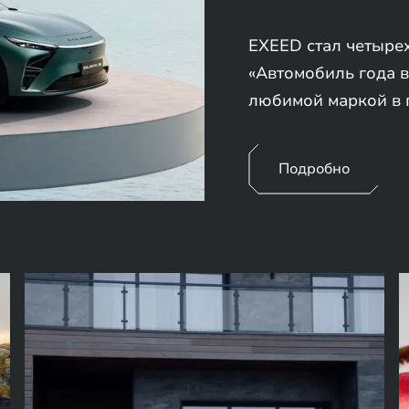
EXEED стал четыре
«Автомобиль года в
любимой маркой в 
Подробно