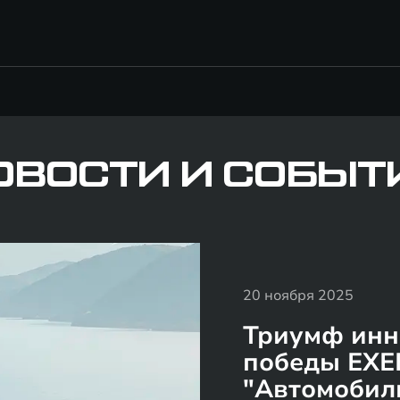
ОВОСТИ И СОБЫТ
20 ноября 2025
Триумф инн
победы EXE
"Автомобиль