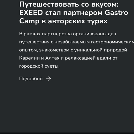
Путешествовать со вкусом:
EXEED стал партнером Gastro
Camp в авторских турах
В рамках партнерства организованы два
путешествия с незабываемым гастрономически
опытом, знакомством с уникальной природой
Карелии и Алтая и релаксацией вдали от
городской суеты.
Подробно