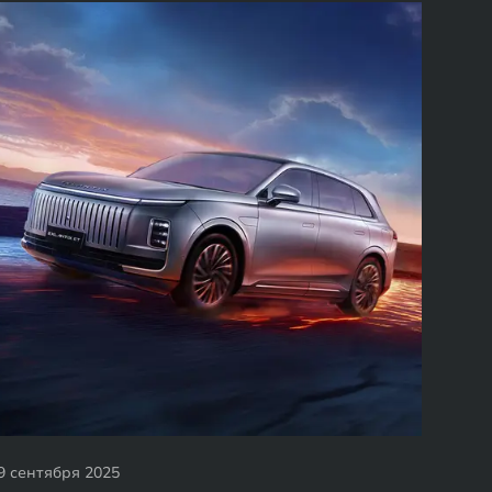
9 сентября 2025