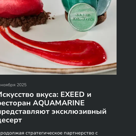
 ноября 2025
Искусство вкуса: EXEED и
ресторан AQUAMARINE
представляют эксклюзивный
десерт
родолжая стратегическое партнерство с