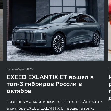
17 ноября 2025
5
EXEED EXLANTIX ET вошел в
топ-3 гибридов России в
октябре
По данным аналитического агентства «Автостат»
в октябре EXEED EXLANTIX ET вошёл в топ-3
П