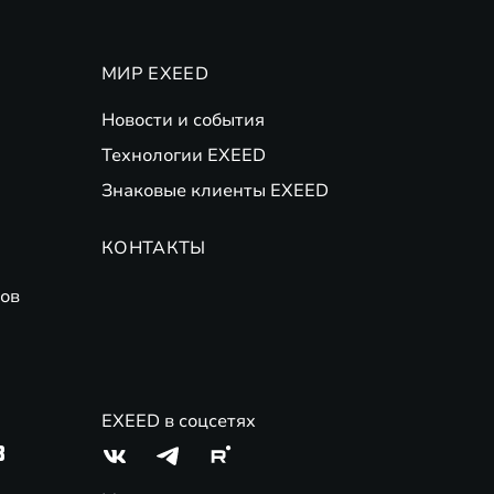
МИР EXEED
Новости и события
Технологии EXEED
Знаковые клиенты EXEED
КОНТАКТЫ
ов
EXEED в соцсетях
3