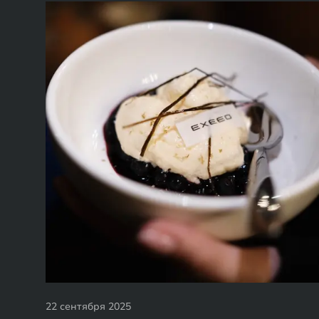
22 сентября 2025