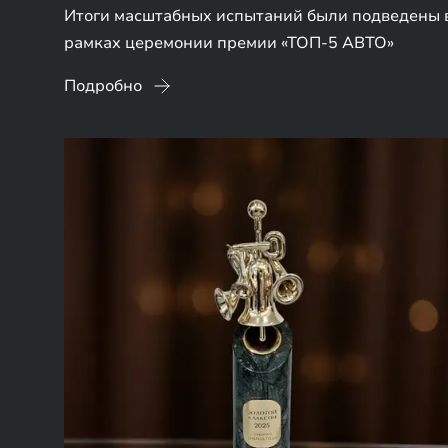
Итоги масштабных испытаний были подведены 
рамках церемонии премии «ТОП-5 АВТО»
Подробно