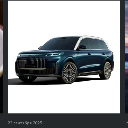
22 сентября 2025
1